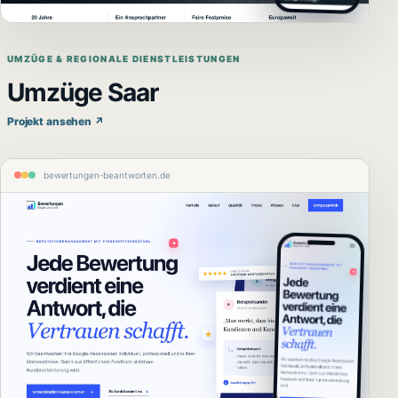
UMZÜGE & REGIONALE DIENSTLEISTUNGEN
Umzüge Saar
Projekt ansehen ↗
bewertungen-beantworten.de