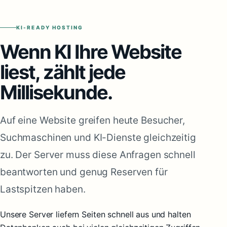
KI-READY HOSTING
Wenn KI Ihre Website
liest, zählt jede
Millisekunde.
Auf eine Website greifen heute Besucher,
Suchmaschinen und KI-Dienste gleichzeitig
zu. Der Server muss diese Anfragen schnell
beantworten und genug Reserven für
Lastspitzen haben.
Unsere Server liefern Seiten schnell aus und halten