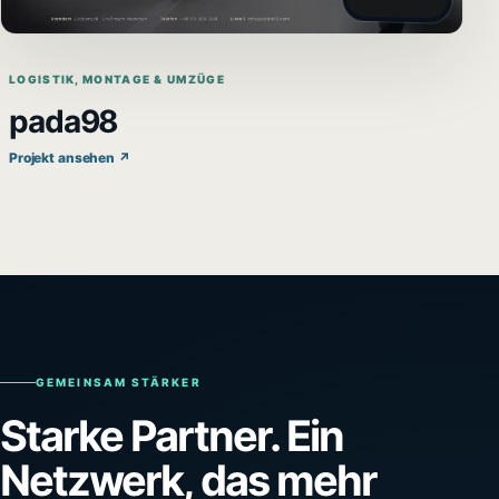
LOGISTIK, MONTAGE & UMZÜGE
pada98
Projekt ansehen ↗
GEMEINSAM STÄRKER
Starke Partner. Ein
Netzwerk, das mehr