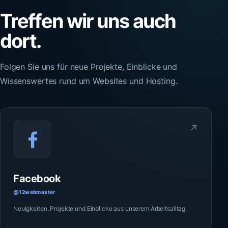
Treffen wir uns auch
dort.
Folgen Sie uns für neue Projekte, Einblicke und
Wissenswertes rund um Websites und Hosting.
↗
Facebook
@12webmaster
Neuigkeiten, Projekte und Einblicke aus unserem Arbeitsalltag.