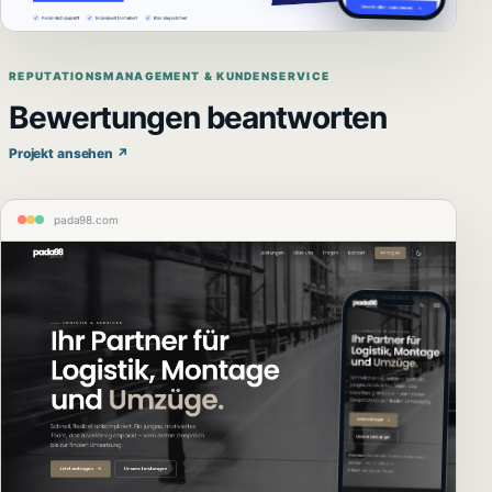
REPUTATIONSMANAGEMENT & KUNDENSERVICE
Bewertungen beantworten
Projekt ansehen ↗
pada98.com