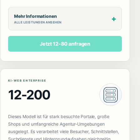
Mehr Informationen
ALLE LEISTUNGEN ANSEHEN
Jetzt 12-80 anfragen
KI-WEB ENTERPRISE
12-200
Dieses Modell ist für stark besuchte Portale, große
Shops und umfangreiche Agentur-Umgebungen
ausgelegt. Es verarbeitet viele Besucher, Schnittstellen,
Suchdienste und Hintergrundaufgaben gleichzeitig.