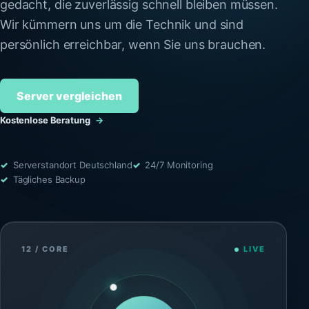
gedacht, die zuverlässig schnell bleiben müssen.
Wir kümmern uns um die Technik und sind
persönlich erreichbar, wenn Sie uns brauchen.
Server vergleichen
Kostenlose Beratung
→
Serverstandort Deutschland
24/7 Monitoring
Tägliches Backup
12 / CORE
LIVE