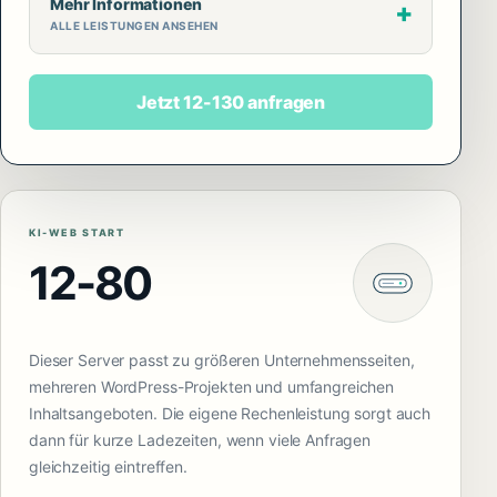
Mehr Informationen
ALLE LEISTUNGEN ANSEHEN
Jetzt 12-130 anfragen
KI-WEB START
12-80
Dieser Server passt zu größeren Unternehmensseiten,
mehreren WordPress-Projekten und umfangreichen
Inhaltsangeboten. Die eigene Rechenleistung sorgt auch
dann für kurze Ladezeiten, wenn viele Anfragen
gleichzeitig eintreffen.