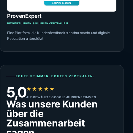
ProvenExpert
BEWERTUNGEN & KUNDENVERTRAUEN
Eine Plattform, die Kundenfeedback sichtbar macht und digitale
Reputation unterstützt.
ECHTE STIMMEN. ECHTES VERTRAUEN.
5,0
★★★★★
AUSGEWÄHLTE GOOGLE-KUNDENSTIMMEN
Was unsere Kunden
über die
Zusammenarbeit
sagen.