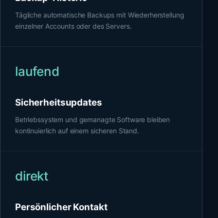
Tägliche automatische Backups mit Wiederherstellung
einzelner Accounts oder des Servers.
laufend
Sicherheitsupdates
Betriebssystem und gemanagte Software bleiben
kontinuierlich auf einem sicheren Stand.
direkt
Persönlicher Kontakt