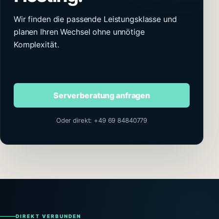
Wir finden die passende Leistungsklasse und
planen Ihren Wechsel ohne unnötige
Komplexität.
Serverberatung anfragen
Oder direkt: +49 69 84840779
DIREKT VERBUNDEN