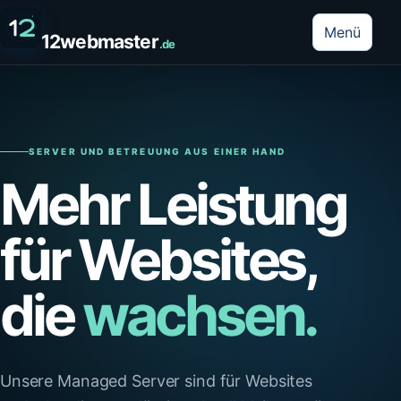
Menü
12webmaster
.de
SERVER UND BETREUUNG AUS EINER HAND
Mehr Leistung
für Websites,
die
wachsen.
Unsere Managed Server sind für Websites