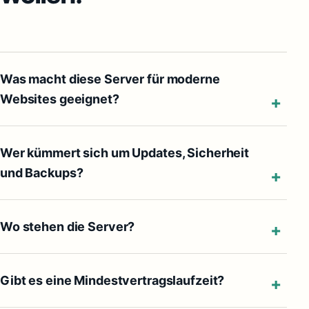
Was macht diese Server für moderne
Websites geeignet?
Wer kümmert sich um Updates, Sicherheit
und Backups?
Wo stehen die Server?
Gibt es eine Mindestvertragslaufzeit?