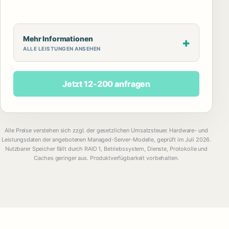
Mehr Informationen
ALLE LEISTUNGEN ANSEHEN
Jetzt 12-200 anfragen
Alle Preise verstehen sich zzgl. der gesetzlichen Umsatzsteuer. Hardware- und
Leistungsdaten der angebotenen Managed-Server-Modelle, geprüft im Juli 2026.
Nutzbarer Speicher fällt durch RAID 1, Betriebssystem, Dienste, Protokolle und
Caches geringer aus. Produktverfügbarkeit vorbehalten.